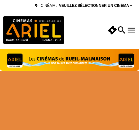
VEUILLEZ SÉLECTIONNER UN CINÉMA
CINÉMA :