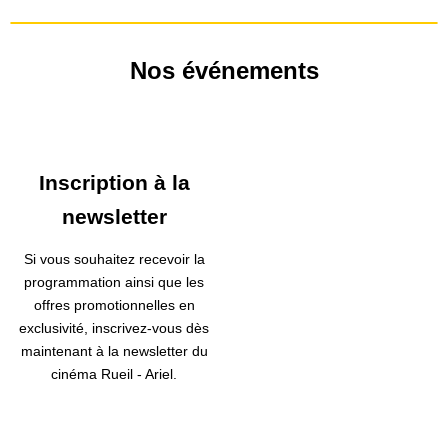
Nos événements
Inscription à la
newsletter
Si vous souhaitez recevoir la
programmation ainsi que les
offres promotionnelles en
exclusivité, inscrivez-vous dès
maintenant à la newsletter du
cinéma Rueil - Ariel.