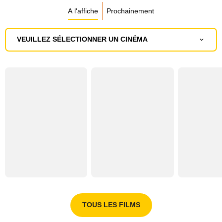
A l'affiche
Prochainement
VEUILLEZ SÉLECTIONNER UN CINÉMA
TOUS LES FILMS